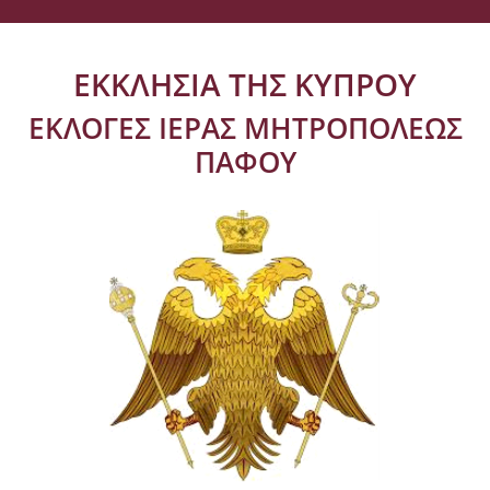
ΕΚΚΛΗΣΙΑ ΤΗΣ ΚΥΠΡΟΥ
ΕΚΛΟΓΕΣ ΙΕΡΑΣ ΜΗΤΡΟΠΟΛΕΩΣ
ΠΑΦΟΥ