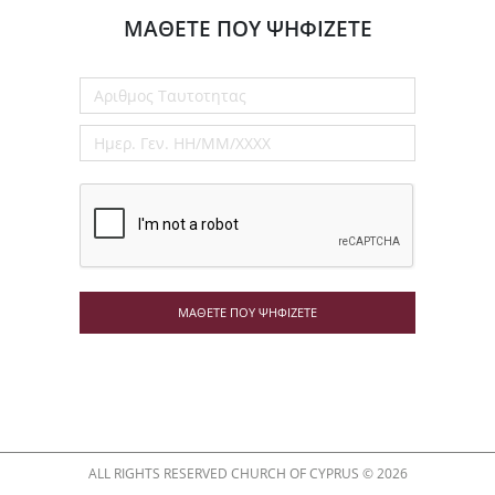
ΜΑΘΕΤΕ ΠΟΥ ΨΗΦΙΖΕΤΕ
ΜΑΘΕΤΕ ΠΟΥ ΨΗΦΙΖΕΤΕ
ALL RIGHTS RESERVED CHURCH OF CYPRUS © 2026